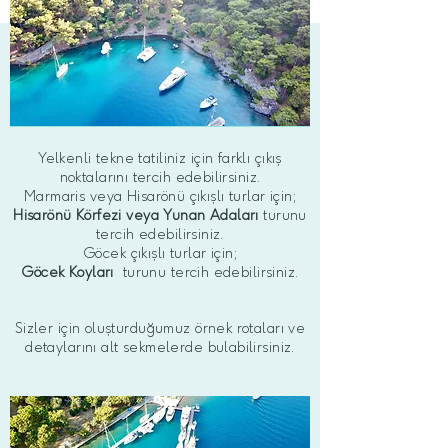
Yelkenli tekne tatiliniz için farklı çıkış
noktalarını tercih edebilirsiniz.
Marmaris veya Hisarönü çıkışlı turlar için;
Hisarönü Körfezi
veya Yunan Adaları
turunu
tercih edebilirsiniz.
Göcek çıkışlı turlar için;
Göcek Koyları
turunu tercih edebilirsiniz.
Sizler için oluşturduğumuz örnek rotaları ve
detaylarını alt sekmelerde bulabilirsiniz.