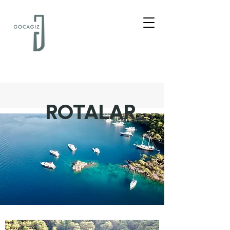
ROTALAR